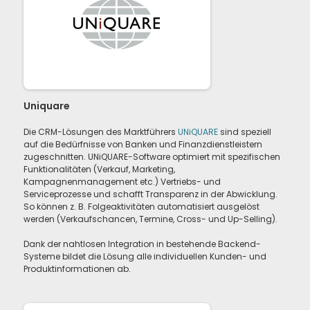
Uniquare
Die CRM-Lösungen des Marktführers
UNiQUARE
sind speziell
auf die Bedürfnisse von Banken und Finanzdienstleistern
zugeschnitten. UNiQUARE-Software optimiert mit spezifischen
Funktionalitäten (Verkauf, Marketing,
Kampagnenmanagement etc.) Vertriebs- und
Serviceprozesse und schafft Transparenz in der Abwicklung.
So können z. B. Folgeaktivitäten automatisiert ausgelöst
werden (Verkaufschancen, Termine, Cross- und Up-Selling).
Dank der nahtlosen Integration in bestehende Backend-
Systeme bildet die Lösung alle individuellen Kunden- und
Produktinformationen ab.