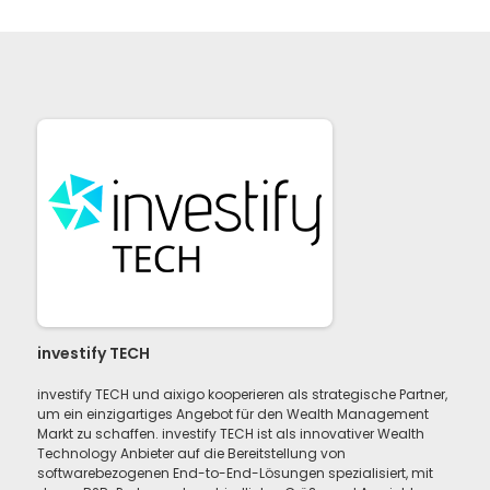
investify TECH
investify TECH und aixigo kooperieren als strategische Partner,
um ein einzigartiges Angebot für den Wealth Management
Markt zu schaffen. investify TECH ist als innovativer Wealth
Technology Anbieter auf die Bereitstellung von
softwarebezogenen End-to-End-Lösungen spezialisiert, mit