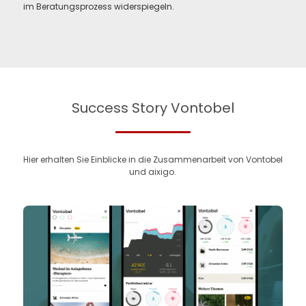
im Beratungsprozess widerspiegeln.
Success Story Vontobel
Hier erhalten Sie Einblicke in die Zusammenarbeit von Vontobel
und aixigo.