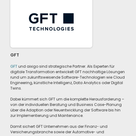
GFT
GFT
und aixigo sind strategische Partner. Als Experten für
digitale Transformation entwickelt GFT nachhaltige Lösungen
rund um zukunftsweisende Software-Technologien wie Cloud
Engineering, künstliche Intelligenz, Data Analytics oder Digital
Twins.
Dabei kümmert sich GFT um die komplette Herausforderung –
von der individuellen Beratung und Business Case-Planung
über die Adaption oder Neuentwicklung der Software bis hin
zur Implementierung und Maintenance.
Damit sichert GFT Unternehmen aus der Finanz- und
Versicherungsbranche sowie der Automotive- und