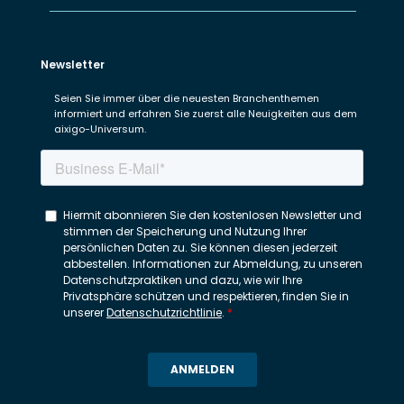
Newsletter
Seien Sie immer über die neuesten Branchenthemen
informiert und erfahren Sie zuerst alle Neuigkeiten aus dem
aixigo-Universum.