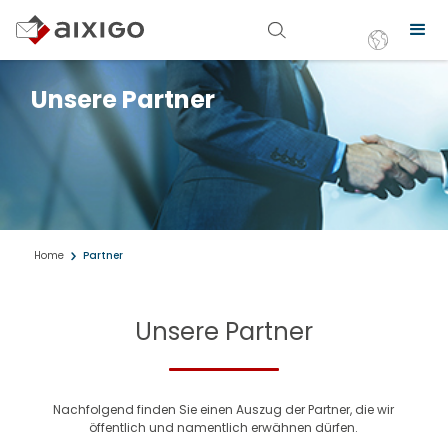
Unsere Partner
Home
Partner
Unsere Partner
Nachfolgend finden Sie einen Auszug der Partner, die wir
öffentlich und namentlich erwähnen dürfen.