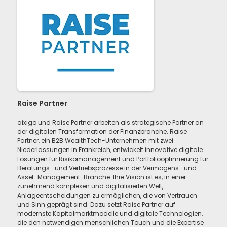
Raise Partner
aixigo und Raise Partner arbeiten als strategische Partner an
der digitalen Transformation der Finanzbranche. Raise
Partner, ein B2B WealthTech-Unternehmen mit zwei
Niederlassungen in Frankreich, entwickelt innovative digitale
Lösungen für Risikomanagement und Portfoliooptimierung für
Beratungs- und Vertriebsprozesse in der Vermögens- und
Asset-Management-Branche. Ihre Vision ist es, in einer
zunehmend komplexen und digitalisierten Welt,
Anlageentscheidungen zu ermöglichen, die von Vertrauen
und Sinn geprägt sind. Dazu setzt Raise Partner auf
modernste Kapitalmarktmodelle und digitale Technologien,
die den notwendigen menschlichen Touch und die Expertise