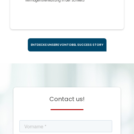
Vermögensverwaltung in der Schweiz!
ENTDECKE UNSERE VONTOBEL SUCCESS STORY
Contact us!