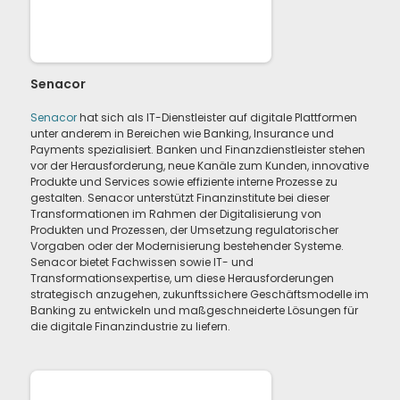
Senacor
Senacor
hat sich als IT-Dienstleister auf digitale Plattformen
unter anderem in Bereichen wie Banking, Insurance und
Payments spezialisiert. Banken und Finanzdienstleister stehen
vor der Herausforderung, neue Kanäle zum Kunden, innovative
Produkte und Services sowie effiziente interne Prozesse zu
gestalten. Senacor unterstützt Finanzinstitute bei dieser
Transformationen im Rahmen der Digitalisierung von
Produkten und Prozessen, der Umsetzung regulatorischer
Vorgaben oder der Modernisierung bestehender Systeme.
Senacor bietet Fachwissen sowie IT- und
Transformationsexpertise, um diese Herausforderungen
strategisch anzugehen, zukunftssichere Geschäftsmodelle im
Banking zu entwickeln und maßgeschneiderte Lösungen für
die digitale Finanzindustrie zu liefern.