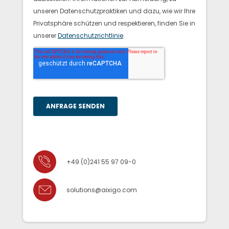
+49 (0)241 55 97 09-0
solutions@aixigo.com