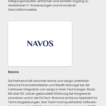
Fertigungsindustrie einfachen und sicheren Zugang zu
skalierbaren IT-Anwendungen und innovativen
Geschäftsmodellen.
Navos
Die Partnerschaft zwischen Navos und aixigo unterstützt
britische Finanzdienstleister und Wealth Manager bei der
nahtlosen Integration von aixigo in ihren Technologie-Stack.
Mit über 120 Jahren gebündelter Erfahrung bei Hargreaves
Lansdown und in der FinTech-Branche ist Navos Spezialist für
Technologielösungen. Das Team hochqualifizierter Software-