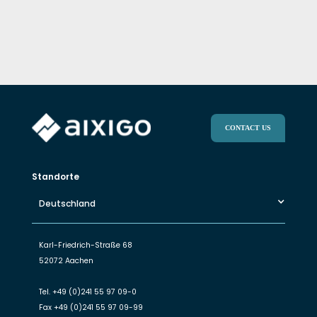
CONTACT US
Standorte
Deutschland
Karl-Friedrich-Straße 68
52072 Aachen
Tel.
+49 (0)241 55 97 09-0
Fax
+49 (0)241 55 97 09-99