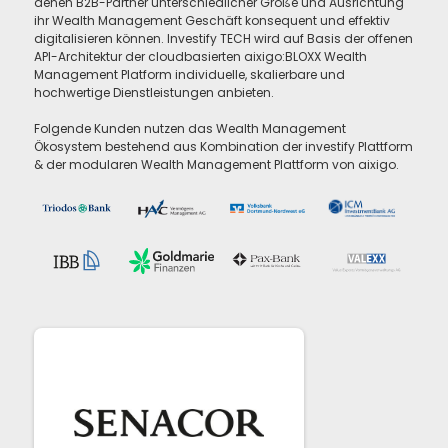
denen B2B-Partner unterschiedlicher Größe und Ausrichtung
ihr Wealth Management Geschäft konsequent und effektiv
digitalisieren können. Investify TECH wird auf Basis der offenen
API-Architektur der cloudbasierten aixigo:BLOXX Wealth
Management Platform individuelle, skalierbare und
hochwertige Dienstleistungen anbieten.
Folgende Kunden nutzen das Wealth Management
Ökosystem bestehend aus Kombination der investify Plattform
& der modularen Wealth Management Plattform von aixigo.