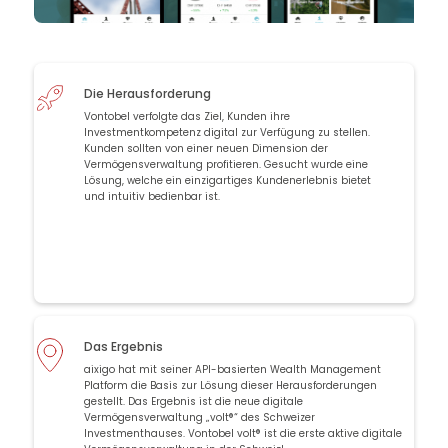
Die Herausforderung
Vontobel verfolgte das Ziel, Kunden ihre
Investmentkompetenz digital zur Verfügung zu stellen.
Kunden sollten von einer neuen Dimension der
Vermögensverwaltung profitieren. Gesucht wurde eine
Lösung, welche ein einzigartiges Kundenerlebnis bietet
und intuitiv bedienbar ist.
Das Ergebnis
aixigo hat mit seiner API-basierten Wealth Management
Platform die Basis zur Lösung dieser Herausforderungen
gestellt. Das Ergebnis ist die neue digitale
Vermögensverwaltung „volt®“ des Schweizer
Investmenthauses. Vontobel volt® ist die erste aktive digitale