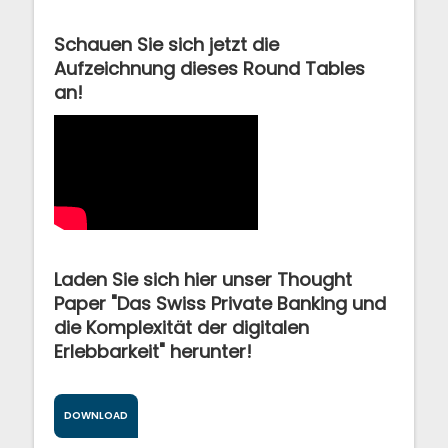
Schauen Sie sich jetzt die
Aufzeichnung dieses Round Tables
an!
Laden Sie sich hier unser Thought
Paper "Das Swiss Private Banking und
die Komplexität der digitalen
Erlebbarkeit" herunter!
DOWNLOAD