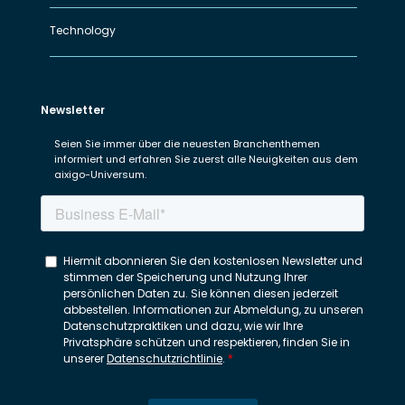
Technology
Newsletter
Seien Sie immer über die neuesten Branchenthemen
informiert und erfahren Sie zuerst alle Neuigkeiten aus dem
aixigo-Universum.