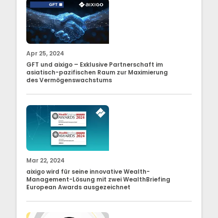
Apr 25, 2024
GFT und aixigo – Exklusive Partnerschaft im
asiatisch-pazifischen Raum zur Maximierung
des Vermögenswachstums
Mar 22, 2024
aixigo wird für seine innovative Wealth-
Management-Lösung mit zwei WealthBriefing
European Awards ausgezeichnet