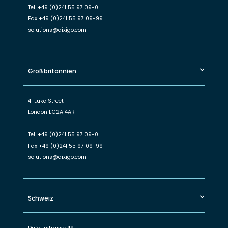
Tel.
+49 (0)241 55 97 09-0
Fax
+49 (0)241 55 97 09-99
solutions@aixigo.com
Großbritannien
41 Luke Street
London EC2A 4AR
Tel.
+49 (0)241 55 97 09-0
Fax
+49 (0)241 55 97 09-99
solutions@aixigo.com
Schweiz