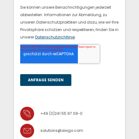
+49 (0)241 55 97 09-0
solutions@aixigo.com