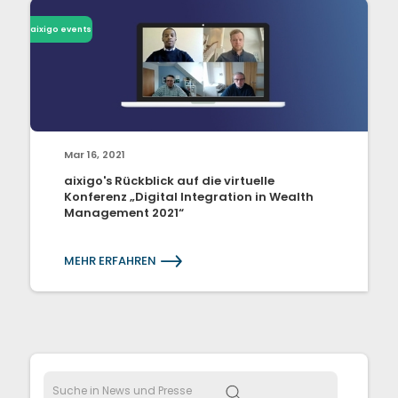
aixigo events
Mar 16, 2021
aixigo's Rückblick auf die virtuelle
Konferenz „Digital Integration in Wealth
Management 2021“
MEHR ERFAHREN