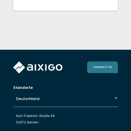
CONTACT US
Standorte
Deutschland
Karl-Friedrich-Straße 68
52072 Aachen