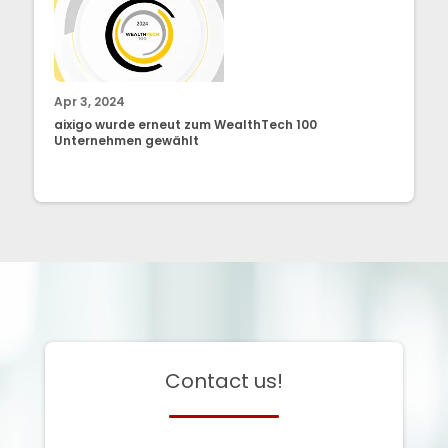
Apr 3, 2024
aixigo wurde erneut zum WealthTech 100
Unternehmen gewählt
Contact us!