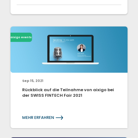
aixigo events
Sep 15, 2021
Rückblick auf die Teilnahme von aixigo bei
der SWISS FINTECH Fair 2021
MEHR ERFAHREN