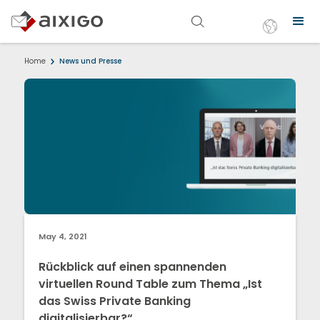
Home
News und Presse
May 4, 2021
Rückblick auf einen spannenden
virtuellen Round Table zum Thema „Ist
das Swiss Private Banking
digitalisierbar?“