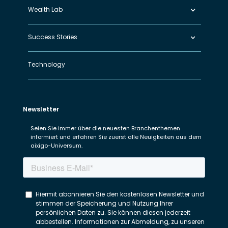
Wealth Lab
Success Stories
Technology
Newsletter
Seien Sie immer über die neuesten Branchenthemen
informiert und erfahren Sie zuerst alle Neuigkeiten aus dem
aixigo-Universum.