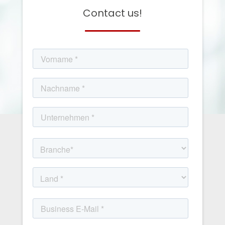
Contact us!