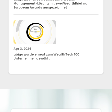
Management-Lösung mit zwei WealthBriefing
European Awards ausgezeichnet
Apr 3, 2024
aixigo wurde erneut zum WealthTech 100
Unternehmen gewählt