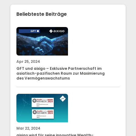
Beliebteste Beiträge
Apr 25, 2024
GFT und aixigo – Exklusive Partnerschaft im
asiatisch-pazifischen Raum zur Maximierung
des Vermögenswachstums
Mar 22, 2024
aixigo wird für seine innovative Wealth-