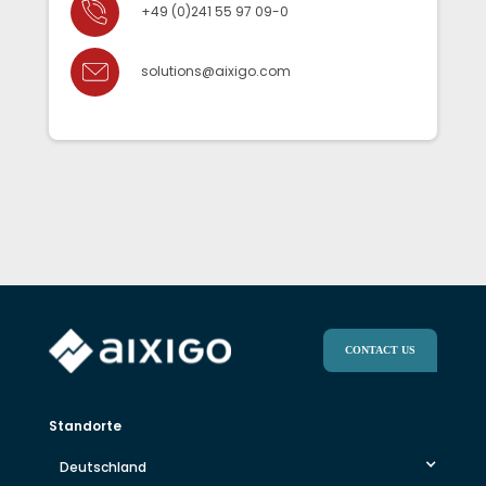
+49 (0)241 55 97 09-0
solutions@aixigo.com
CONTACT US
Standorte
Deutschland