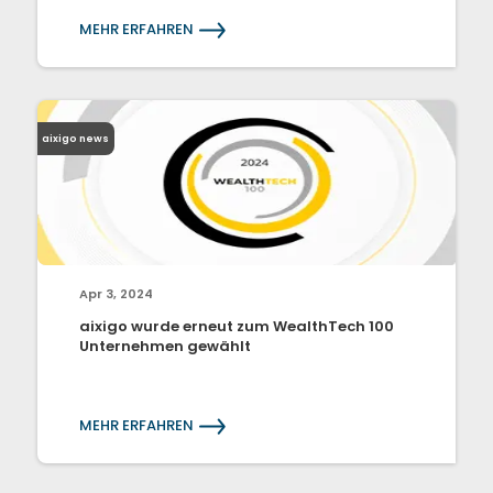
MEHR ERFAHREN
aixigo news
Apr 3, 2024
aixigo wurde erneut zum WealthTech 100
Unternehmen gewählt
MEHR ERFAHREN