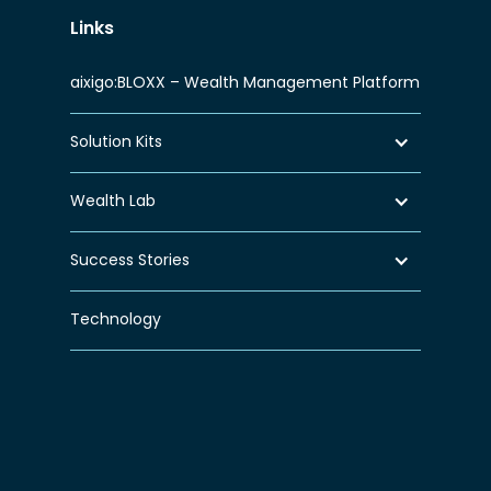
Links
aixigo:BLOXX – Wealth Management Platform
Solution Kits
Wealth Lab
Success Stories
Technology