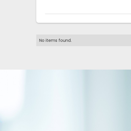
No items found.