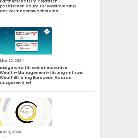
Partnerschaft im asiatisch-
pazifischen Raum zur Maximierung
des Vermögenswachstums
Mar 22, 2024
aixigo wird für seine innovative
Wealth-Management-Lösung mit zwei
WealthBriefing European Awards
ausgezeichnet
Apr 3, 2024