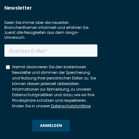
Newsletter
Seien Sie immer über die neuesten
Branchenthemen informiert und erfahren Sie
zuerst alle Neuigkeiten aus dem aixigo-
Universum.