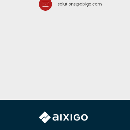
solutions@aixigo.com