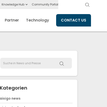
Knowledge Hub
Community Portal
Partner
Technology
CONTACT US
Kategorien
aixigo news