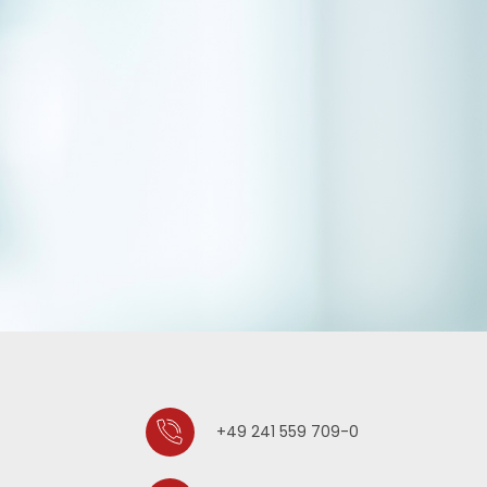
+49 241 559 709-0