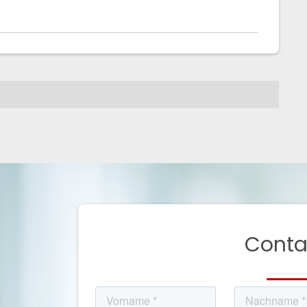
Conta