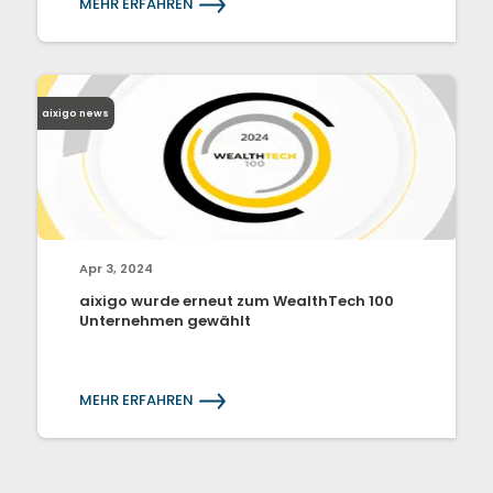
MEHR ERFAHREN
aixigo news
Apr 3, 2024
aixigo wurde erneut zum WealthTech 100
Unternehmen gewählt
MEHR ERFAHREN