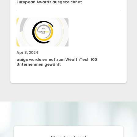
European Awards ausgezeichnet
Apr 3, 2024
aixigo wurde erneut zum WealthTech 100
Unternehmen gewählt