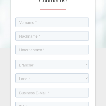
Contact us!