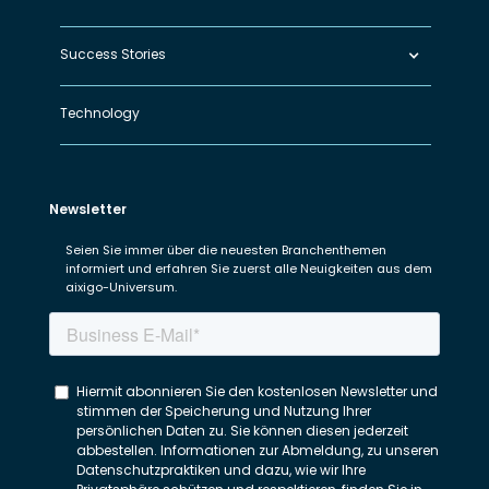
Success Stories
Technology
Newsletter
Seien Sie immer über die neuesten Branchenthemen
informiert und erfahren Sie zuerst alle Neuigkeiten aus dem
aixigo-Universum.