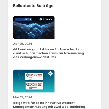
Beliebteste Beiträge
Apr 25, 2024
GFT und aixigo – Exklusive Partnerschaft im
asiatisch-pazifischen Raum zur Maximierung
des Vermögenswachstums
Mar 22, 2024
aixigo wird für seine innovative Wealth-
Management-Lösung mit zwei WealthBriefing