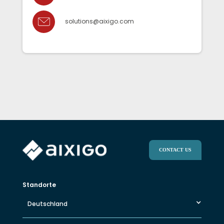
solutions@aixigo.com
CONTACT US
Standorte
Deutschland