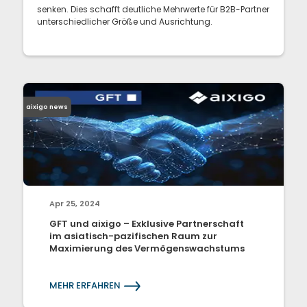
senken. Dies schafft deutliche Mehrwerte für B2B-Partner
unterschiedlicher Größe und Ausrichtung.
aixigo news
Apr 25, 2024
GFT und aixigo – Exklusive Partnerschaft
im asiatisch-pazifischen Raum zur
Maximierung des Vermögenswachstums
MEHR ERFAHREN