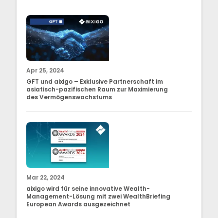
Apr 25, 2024
GFT und aixigo – Exklusive Partnerschaft im
asiatisch-pazifischen Raum zur Maximierung
des Vermögenswachstums
Mar 22, 2024
aixigo wird für seine innovative Wealth-
Management-Lösung mit zwei WealthBriefing
European Awards ausgezeichnet