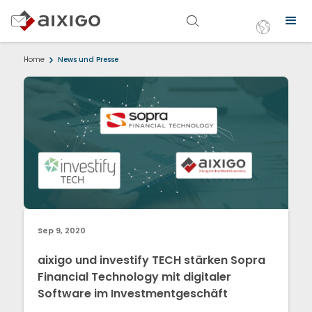
Home
News und Presse
Sep 9, 2020
aixigo und investify TECH stärken Sopra
Financial Technology mit digitaler
Software im Investmentgeschäft