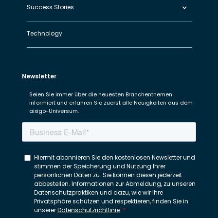
Success Stories
Technology
Newsletter
Seien Sie immer über die neuesten Branchenthemen
informiert und erfahren Sie zuerst alle Neuigkeiten aus dem
aixigo-Universum.