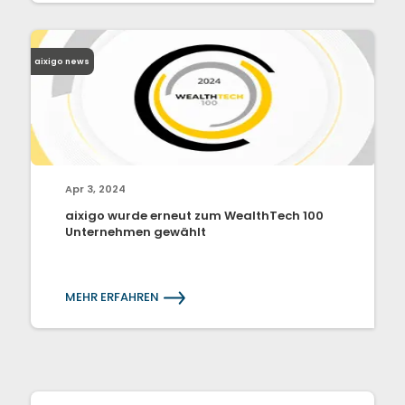
aixigo news
Apr 3, 2024
aixigo wurde erneut zum WealthTech 100
Unternehmen gewählt
MEHR ERFAHREN