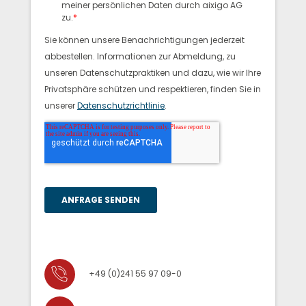
+49 (0)241 55 97 09-0