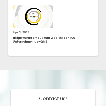
Apr 3, 2024
aixigo wurde erneut zum WealthTech 100
Unternehmen gewählt
Contact us!