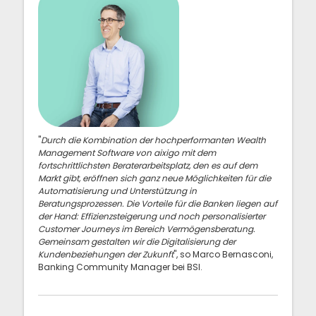
"
Durch die Kombination der hochperformanten Wealth
Management Software von aixigo mit dem
fortschrittlichsten Beraterarbeitsplatz, den es auf dem
Markt gibt, eröffnen sich ganz neue Möglichkeiten für die
Automatisierung und Unterstützung in
Beratungsprozessen. Die Vorteile für die Banken liegen auf
der Hand: Effizienzsteigerung und noch personalisierter
Customer Journeys im Bereich Vermögensberatung.
Gemeinsam gestalten wir die Digitalisierung der
Kundenbeziehungen der Zukunft
", so Marco Bernasconi,
Banking Community Manager bei BSI.