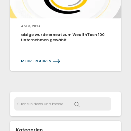
Apr 3, 2024
aixigo wurde erneut zum WealthTech 100
Unternehmen gewählt
MEHR ERFAHREN
Kategorien