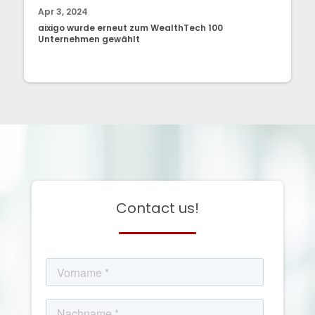
Apr 3, 2024
aixigo wurde erneut zum WealthTech 100
Unternehmen gewählt
Contact us!