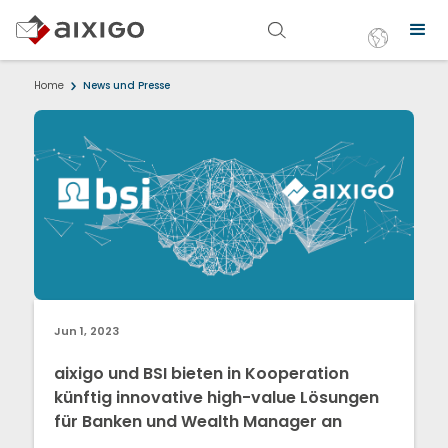
Home
News und Presse
Jun 1, 2023
aixigo und BSI bieten in Kooperation
künftig innovative high-value Lösungen
für Banken und Wealth Manager an