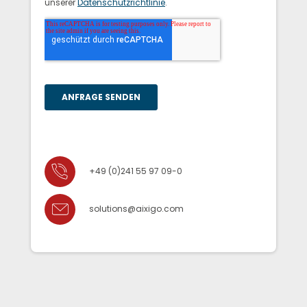
+49 (0)241 55 97 09-0
solutions@aixigo.com