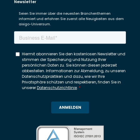
Newsletter
Seien Sie immer über die neuesten Branchenthemen
informiert und erfahren Sie zuerst alle Neuigkeiten aus dem
aixigo-Universum.