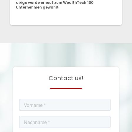
aixigo wurde erneut zum WealthTech 100
Unternehmen gewählt
Contact us!