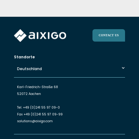
CONTACT US
Standorte
Deutschland
Karl-Friedrich-Straße 68
52072 Aachen
Tel.
+49 (0)241 55 97 09-0
Fax
+49 (0)241 55 97 09-99
solutions@aixigo.com