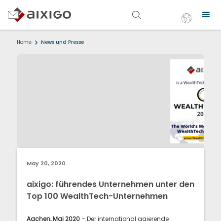
Home
News und Presse
May 20, 2020
aixigo: führendes Unternehmen unter den
Top 100 WealthTech-Unternehmen
Aachen, Mai 2020
– Der international agierende