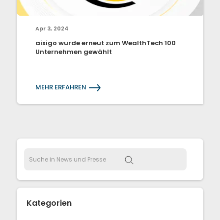
Apr 3, 2024
aixigo wurde erneut zum WealthTech 100
Unternehmen gewählt
MEHR ERFAHREN
Kategorien