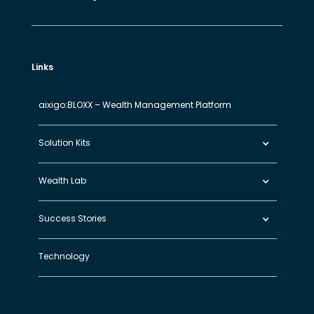
Links
aixigo:BLOXX – Wealth Management Platform
Solution Kits
Wealth Lab
Success Stories
Technology