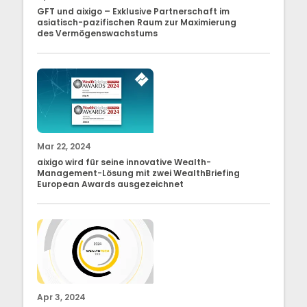
GFT und aixigo – Exklusive Partnerschaft im
asiatisch-pazifischen Raum zur Maximierung
des Vermögenswachstums
Mar 22, 2024
aixigo wird für seine innovative Wealth-
Management-Lösung mit zwei WealthBriefing
European Awards ausgezeichnet
Apr 3, 2024