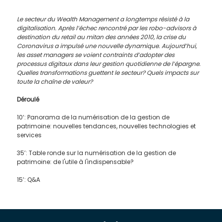
Le secteur du Wealth Management a longtemps résisté à la
digitalisation. Après l’échec rencontré par les robo-advisors à
destination du retail au mitan des années 2010, la crise du
Coronavirus a impulsé une nouvelle dynamique. Aujourd’hui,
les asset managers se voient contraints d’adopter des
processus digitaux dans leur gestion quotidienne de l’épargne.
Quelles transformations guettent le secteur? Quels impacts sur
toute la chaîne de valeur?
Déroulé
10‘: Panorama de la numérisation de la gestion de
patrimoine: nouvelles tendances, nouvelles technologies et
services
35’: Table ronde sur la numérisation de la gestion de
patrimoine: de l'utile à l'indispensable?
15’: Q&A