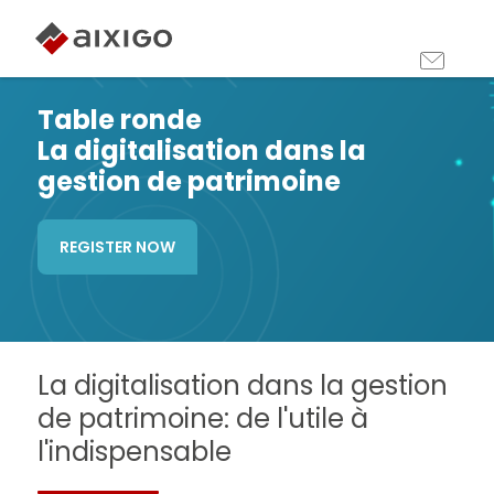
Table ronde
La digitalisation dans la
gestion de patrimoine
REGISTER NOW
La digitalisation dans la gestion
de patrimoine: de l'utile à
l'indispensable