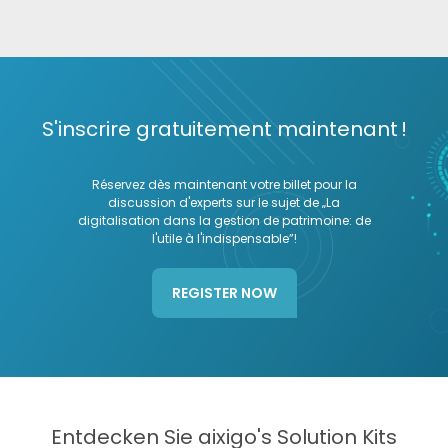
S'inscrire gratuitement maintenant !
Réservez dès maintenant votre billet pour la
discussion d'experts sur le sujet de „La
digitalisation dans la gestion de patrimoine: de
l'utile à l'indispensable”!
REGISTER NOW
Entdecken Sie aixigo's Solution Kits