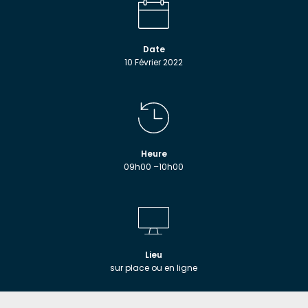
Date
10 Février 2022
Heure
09h00 –10h00
Lieu
sur place ou en ligne