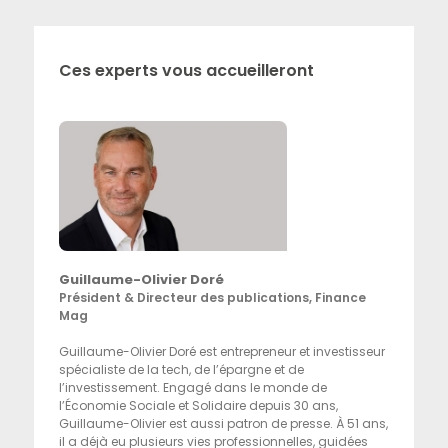
Ces experts vous accueilleront
Guillaume-Olivier Doré
Président & Directeur des publications, Finance
Mag
Guillaume-Olivier Doré est entrepreneur et investisseur
spécialiste de la tech, de l’épargne et de
l’investissement. Engagé dans le monde de
l’Économie Sociale et Solidaire depuis 30 ans,
Guillaume-Olivier est aussi patron de presse. À 51 ans,
il a déjà eu plusieurs vies professionnelles, guidées