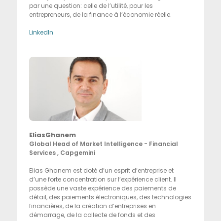
par une question: celle de l’utilité, pour les
entrepreneurs, de la finance à l’économie réelle.
LinkedIn
EliasGhanem
Global Head of Market Intelligence - Financial
Services , Capgemini
Elias Ghanem est doté d’un esprit d’entreprise et
d’une forte concentration sur l’expérience client. Il
possède une vaste expérience des paiements de
détail, des paiements électroniques, des technologies
financières, de la création d’entreprises en
démarrage, de la collecte de fonds et des